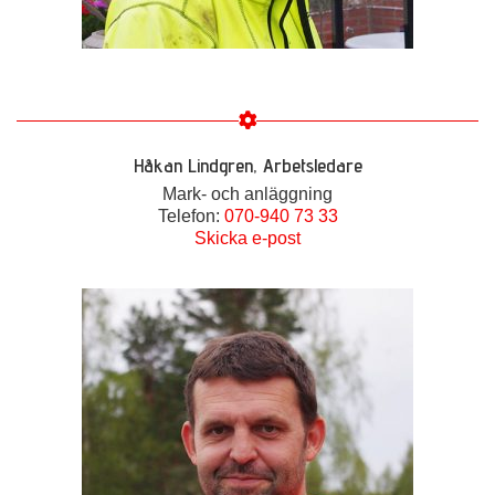
Håkan Lindgren, Arbetsledare
Mark- och anläggning
Telefon:
070-940 73 33
Skicka e-post