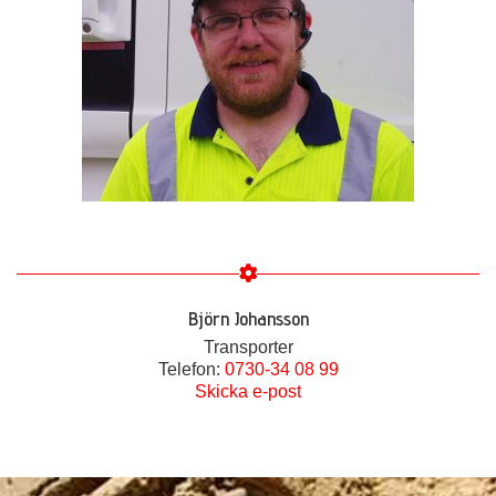
Björn Johansson
Transporter
Telefon:
0730-34 08 99
Skicka e-post