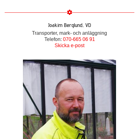
Joakim Berglund, VD
Transporter, mark- och anläggning
Telefon:
070-665 06 91
Skicka e-post