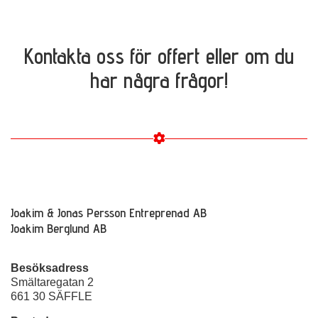
Kontakta oss för offert eller om du
har några frågor!
Joakim & Jonas Persson Entreprenad AB
Joakim Berglund AB
Besöksadress
Smältaregatan 2
661 30 SÄFFLE