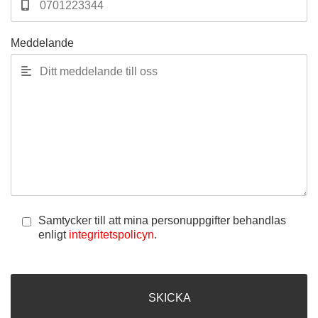
Meddelande
Samtycker till att mina personuppgifter behandlas
enligt
integritetspolicyn
.