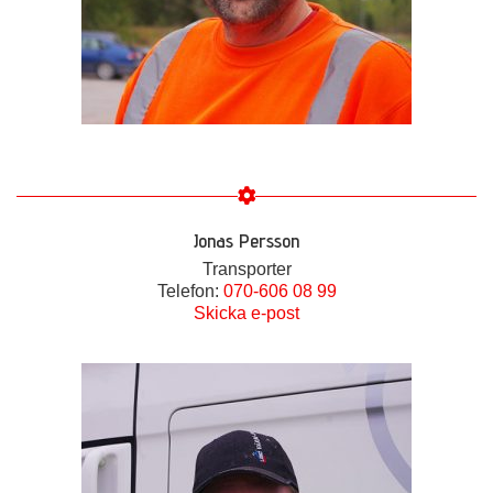
Jonas Persson
Transporter
Telefon:
070-606 08 99
Skicka e-post